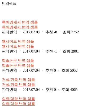
번역샘플
특허명세서 번역 샘플
특허명세서 번역 샘플
판다번역
ㆍ
2017.07.04
ㆍ
추천
-8
ㆍ
조회
7752
웹사이트 번역 샘플
웹사이트 번역 샘플
판다번역
ㆍ
2017.07.04
ㆍ
추천
-1
ㆍ
조회
2901
학술논문 번역 샘플
학술논문 번역 샘플
판다번역
ㆍ
2017.07.04
ㆍ
추천
0
ㆍ
조회
5052
건설/건축 번역 샘플
건설/건축 번역 샘플
판다번역
ㆍ
2017.07.04
ㆍ
추천
0
ㆍ
조회
4065
의학/약학 번역 샘플
의학/약학 번역 샘플