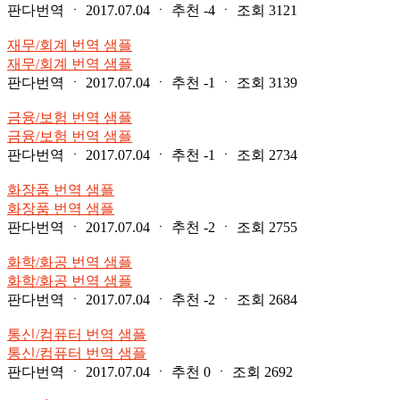
판다번역
ㆍ
2017.07.04
ㆍ
추천
-4
ㆍ
조회
3121
재무/회계 번역 샘플
재무/회계 번역 샘플
판다번역
ㆍ
2017.07.04
ㆍ
추천
-1
ㆍ
조회
3139
금융/보험 번역 샘플
금융/보험 번역 샘플
판다번역
ㆍ
2017.07.04
ㆍ
추천
-1
ㆍ
조회
2734
화장품 번역 샘플
화장품 번역 샘플
판다번역
ㆍ
2017.07.04
ㆍ
추천
-2
ㆍ
조회
2755
화학/화공 번역 샘플
화학/화공 번역 샘플
판다번역
ㆍ
2017.07.04
ㆍ
추천
-2
ㆍ
조회
2684
통신/컴퓨터 번역 샘플
통신/컴퓨터 번역 샘플
판다번역
ㆍ
2017.07.04
ㆍ
추천
0
ㆍ
조회
2692