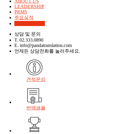
ABOUT US
LEADERSHIP
PRMS
주요실적
CONTACT US
상담 및 문의
T. 02.333.0890
E. info@pandatranslation.com
언제든 상담전화를 눌러주세요.
견적문의
번역샘플