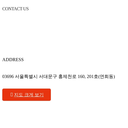
CONTACT US
ADDRESS
03696 서울특별시 서대문구 홍제천로 160, 201호(연희동)
지도 크게 보기